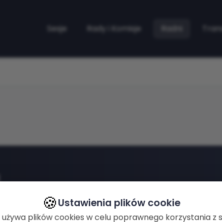
Sesje
Rady i Komisje
Radni
Tran
🍪
Ustawienia plików cookie
 używa plików cookies w celu poprawnego korzystania z s